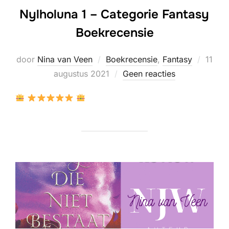
Nylholuna 1 – Categorie Fantasy
Boekrecensie
Gepla
door
Nina van Veen
Boekrecensie
,
Fantasy
11
op
augustus 2021
Geen reacties