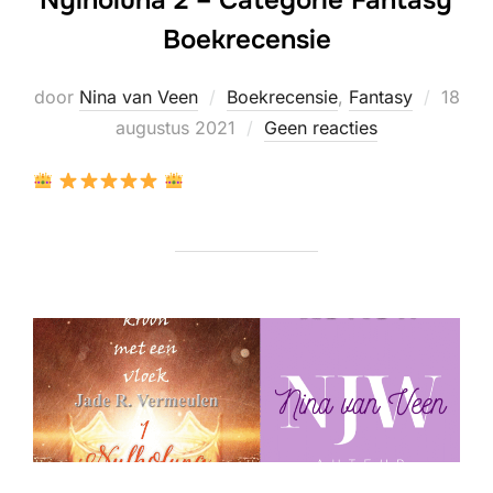
Nylholuna 2 – Categorie Fantasy
Boekrecensie
Geplaa
door
Nina van Veen
Boekrecensie
,
Fantasy
18
op
augustus 2021
Geen reacties