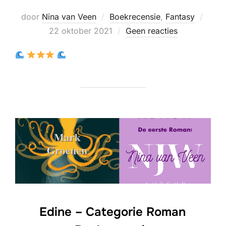
Gepla
door
Nina van Veen
Boekrecensie
,
Fantasy
op
22 oktober 2021
Geen reacties
Edine – Categorie Roman