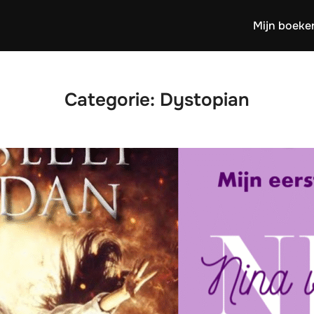
Mijn boeke
Categorie:
Dystopian