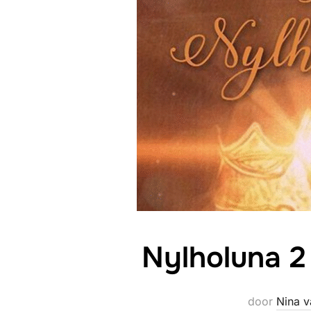
Nylholuna 2
door
Nina v