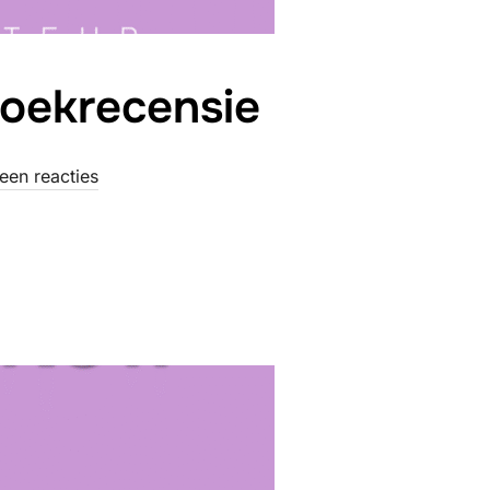
Boekrecensie
een reacties