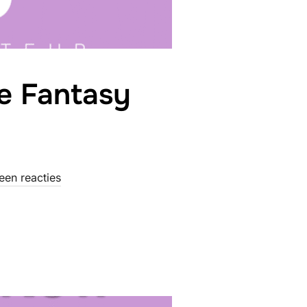
ie Fantasy
een reacties