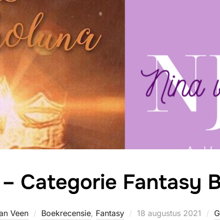
 – Categorie Fantasy 
Geplaatst
an Veen
Boekrecensie
,
Fantasy
18 augustus 2021
G