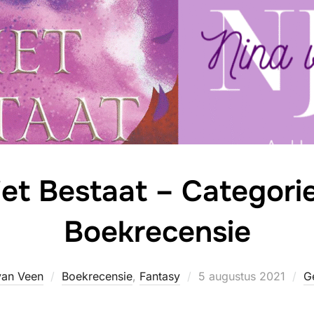
Niet Bestaat – Categori
Boekrecensie
Geplaatst
van Veen
Boekrecensie
,
Fantasy
5 augustus 2021
G
op