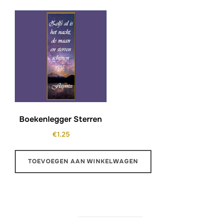
Boekenlegger Sterren
€
1.25
TOEVOEGEN AAN WINKELWAGEN