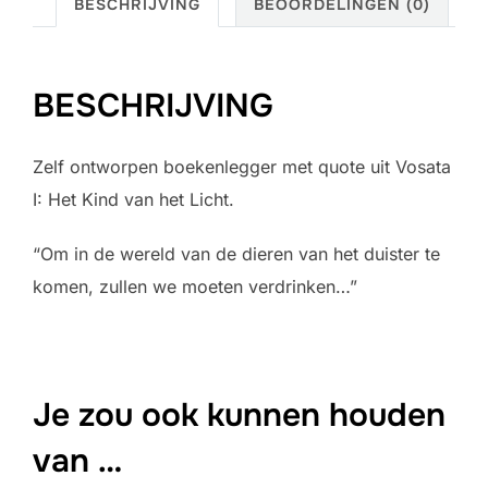
BESCHRIJVING
BEOORDELINGEN (0)
BESCHRIJVING
Zelf ontworpen boekenlegger met quote uit Vosata
I: Het Kind van het Licht.
“Om in de wereld van de dieren van het duister te
komen, zullen we moeten verdrinken…”
Je zou ook kunnen houden
van …