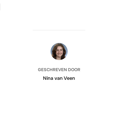
BERICHTAUTEUR
GESCHREVEN DOOR
Nina van Veen