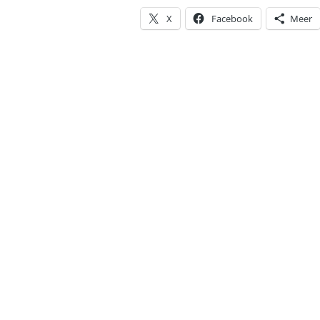
X
Facebook
Meer